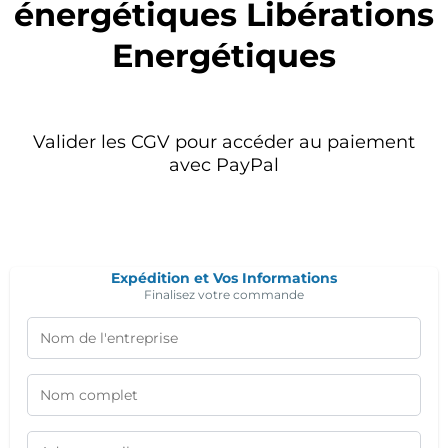
énergétiques Libérations
Energétiques
Valider les CGV pour accéder au paiement
avec PayPal
Expédition et Vos Informations
Finalisez votre commande