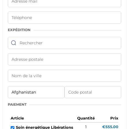
EXPÉDITION
PAIEMENT
Article
Quantité
Prix
1
€555.00
Soin énergétique Libérations