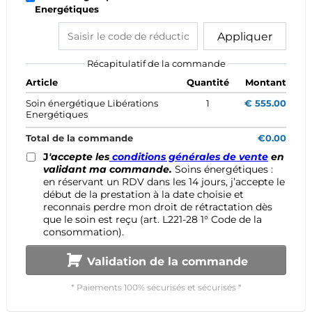
Energétiques
Appliquer
Récapitulatif de la commande
Article
Quantité
Montant
Soin énergétique Libérations
1
€ 555.00
Energétiques
Total de la commande
€0.00
J
'accepte les
conditions générales de vente
en
validant ma commande.
Soins énergétiques :
en réservant un RDV dans les 14 jours, j’accepte le
début de la prestation à la date choisie et
reconnais perdre mon droit de rétractation dès
que le soin est reçu (art. L221-28 1° Code de la
consommation).
Validation de la commande
* Paiements 100% sécurisés et sécurisés *