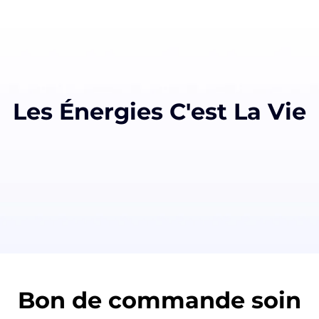
Les Énergies C'est La Vie
Bon de commande soin